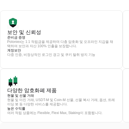
보안 및 신뢰성
준비금 증명
Poloniex는 1:1 적립금을 제공하며 다층 암호화 및 오프라인 지갑을 채
택하여 보안과 자산 100% 인출을 보장합니다.
계정보안
다중 인증, 비정상적인 로그인 경고 및 쿠키 탈취 방지 기능
다양한 암호화폐 제품
현물 및 선물 거래
현물 및 마진 거래, USDT-M 및 Coin-M 선물, 선물 복사 거래, 옵션, 트레
이딩 봇 등 다양한 서비스를 제공합니다.
높은 수익률
여러 적립 상품에는 Flexible, Flexi Max, Staking이 포함됩니다.