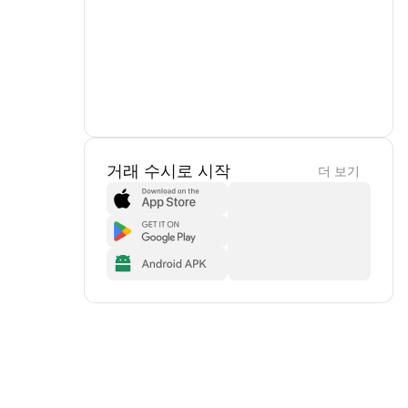
거래 수시로 시작
더 보기