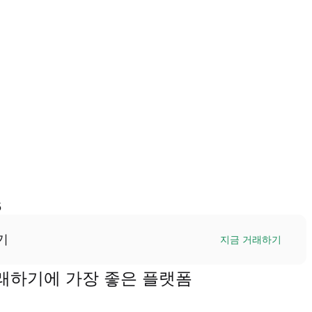
5
기
지금 거래하기
을 거래하기에 가장 좋은 플랫폼