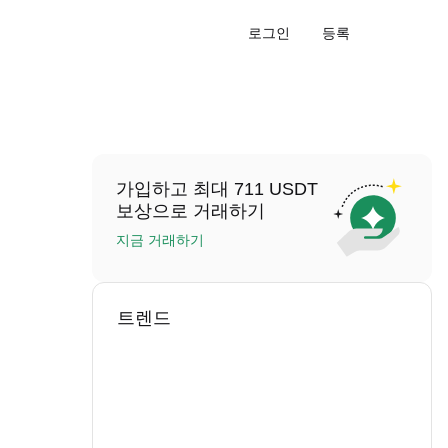
로그인
등록
가입하고 최대 711 USDT
보상으로 거래하기
지금 거래하기
트렌드