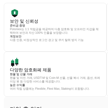
보안 및 신뢰성
준비금 증명
Poloniex는 1:1 적립금을 제공하며 다층 암호화 및 오프라인 지갑을 채
택하여 보안과 자산 100% 인출을 보장합니다.
계정보안
다중 인증, 비정상적인 로그인 경고 및 쿠키 탈취 방지 기능
다양한 암호화폐 제품
현물 및 선물 거래
현물 및 마진 거래, USDT-M 및 Coin-M 선물, 선물 복사 거래, 옵션, 트레
이딩 봇 등 다양한 서비스를 제공합니다.
높은 수익률
여러 적립 상품에는 Flexible, Flexi Max, Staking이 포함됩니다.