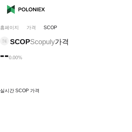
홈페이지
가격
SCOP
SCOP
Scopuly
가격
--
0.00%
실시간 SCOP 가격