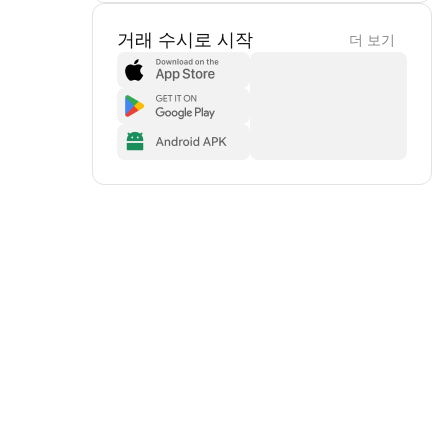
거래 수시로 시작
더 보기