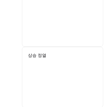
상승 정열