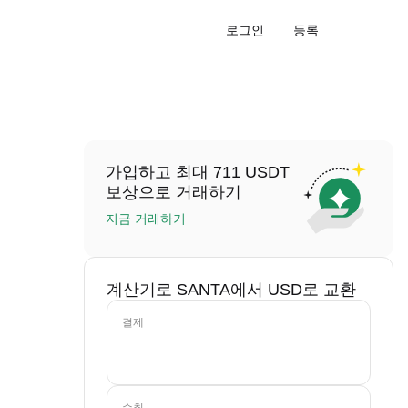
로그인
등록
가입하고 최대 711 USDT
보상으로 거래하기
지금 거래하기
계산기로 SANTA에서 USD로 교환
결제