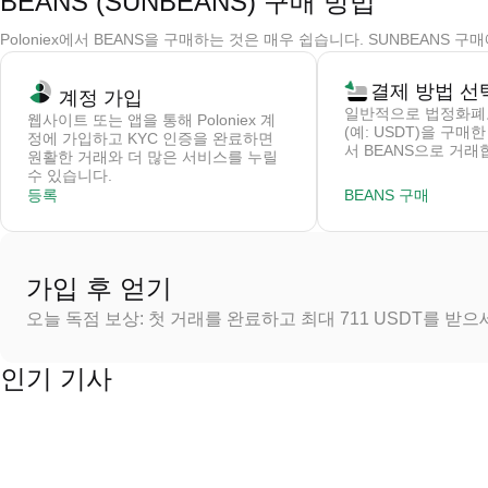
BEANS (SUNBEANS) 구매 방법
Poloniex에서 BEANS을 구매하는 것은 매우 쉽습니다. SUNBEANS
결제 방법 선
계정 가입
일반적으로 법정화폐
웹사이트 또는 앱을 통해 Poloniex 계
(예: USDT)을 구매
정에 가입하고 KYC 인증을 완료하면
서 BEANS으로 거래
원활한 거래와 더 많은 서비스를 누릴
수 있습니다.
등록
BEANS 구매
가입 후 얻기
오늘 독점 보상: 첫 거래를 완료하고 최대 711 USDT를 받
인기 기사