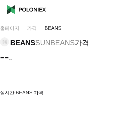
홈페이지
가격
BEANS
BEANS
SUNBEANS
가격
--
--
실시간 BEANS 가격