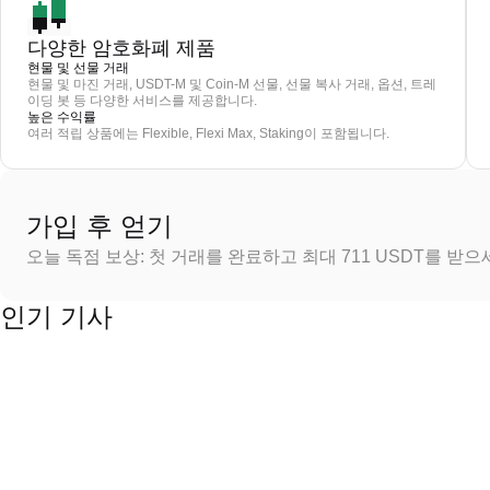
다양한 암호화폐 제품
현물 및 선물 거래
현물 및 마진 거래, USDT-M 및 Coin-M 선물, 선물 복사 거래, 옵션, 트레
이딩 봇 등 다양한 서비스를 제공합니다.
높은 수익률
여러 적립 상품에는 Flexible, Flexi Max, Staking이 포함됩니다.
가입 후 얻기
오늘 독점 보상: 첫 거래를 완료하고 최대 711 USDT를 받
인기 기사