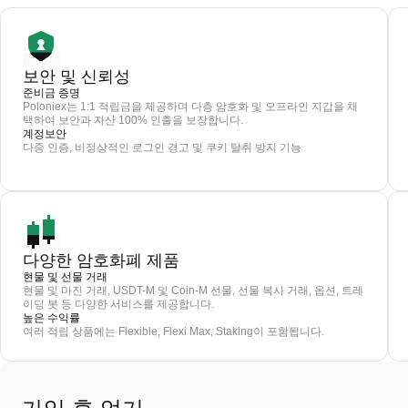
보안 및 신뢰성
준비금 증명
Poloniex는 1:1 적립금을 제공하며 다층 암호화 및 오프라인 지갑을 채
택하여 보안과 자산 100% 인출을 보장합니다.
계정보안
다중 인증, 비정상적인 로그인 경고 및 쿠키 탈취 방지 기능
다양한 암호화폐 제품
현물 및 선물 거래
현물 및 마진 거래, USDT-M 및 Coin-M 선물, 선물 복사 거래, 옵션, 트레
이딩 봇 등 다양한 서비스를 제공합니다.
높은 수익률
여러 적립 상품에는 Flexible, Flexi Max, Staking이 포함됩니다.