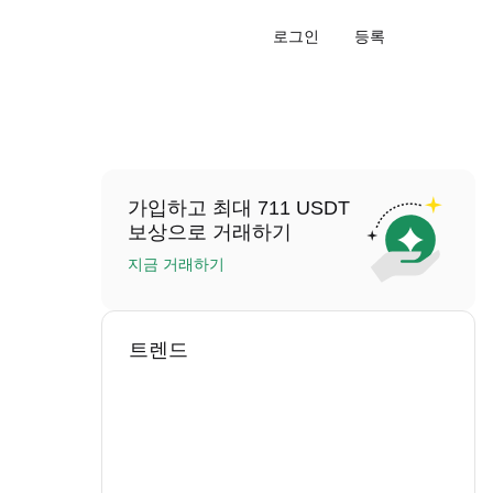
로그인
등록
가입하고 최대 711 USDT
보상으로 거래하기
지금 거래하기
트렌드