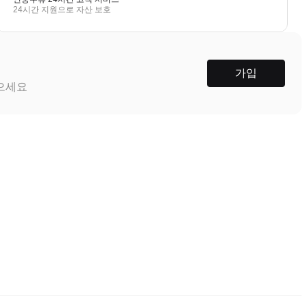
24시간 지원으로 자산 보호
가입
받으세요