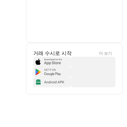
거래 수시로 시작
더 보기