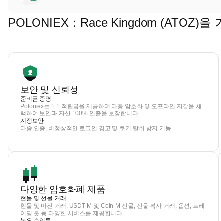
POLONIEX：Race Kingdom (ATO
보안 및 신뢰성
준비금 증명
Poloniex는 1:1 적립금을 제공하며 다층 암호화 및 오프라인 지갑을 채
택하여 보안과 자산 100% 인출을 보장합니다.
계정보안
다중 인증, 비정상적인 로그인 경고 및 쿠키 탈취 방지 기능
다양한 암호화폐 제품
현물 및 선물 거래
현물 및 마진 거래, USDT-M 및 Coin-M 선물, 선물 복사 거래, 옵션, 트레
이딩 봇 등 다양한 서비스를 제공합니다.
높은 수익률