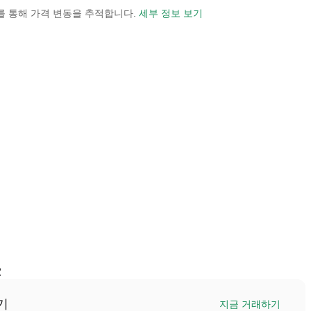
 보기를 통해 가격 변동을 추적합니다.
세부 정보 보기
2
기
지금 거래하기