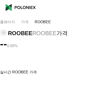
홈페이지
가격
ROOBEE
ROOBEE
ROOBEE
가격
--
0.00%
실시간 ROOBEE 가격