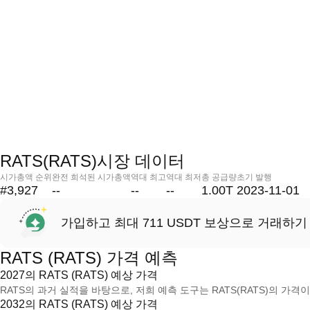
RATS(RATS)시장 데이터
시가총액 순위
완전 희석된 시가총액
역대 최고
역대 최저
총 공급량
초기 발행
#3,927
--
--
--
1.00T
2023-11-01
가입하고 최대 711 USDT 보상으로 거래하기
RATS (RATS) 가격 예측
2027의 RATS (RATS) 예상 가격
RATS의 과거 실적을 바탕으로, 저희 예측 도구는 RATS(RATS)의 가격이
2032의 RATS (RATS) 예상 가격