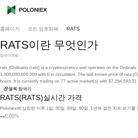
홈페이지
모든 암호화폐
RATS
RATS이란 무엇인가
업데이트됨:
rats (Ordinals) (rats) is a cryptocurrency and operates on the Ordinals
1,000,000,000,000 with 0 in circulation. The last known price of rats (
hours. It is currently trading on 77 active market(s) with $7,294,593.21
블록 탐색기
RATS(RATS)실시간 가격
Poloniex에 상장된 이후 1일, 30일, 60일, 90일, 1년에 걸친 차트 
--
0.00%