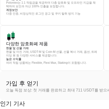
Poloniex는 1:1 적립금을 제공하며 다층 암호화 및 오프라인 지갑을 채
택하여 보안과 자산 100% 인출을 보장합니다.
계정보안
다중 인증, 비정상적인 로그인 경고 및 쿠키 탈취 방지 기능
다양한 암호화폐 제품
현물 및 선물 거래
현물 및 마진 거래, USDT-M 및 Coin-M 선물, 선물 복사 거래, 옵션, 트레
이딩 봇 등 다양한 서비스를 제공합니다.
높은 수익률
여러 적립 상품에는 Flexible, Flexi Max, Staking이 포함됩니다.
가입 후 얻기
오늘 독점 보상: 첫 거래를 완료하고 최대 711 USDT를 받
인기 기사