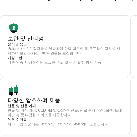
보안 및 신뢰성
준비금 증명
Poloniex는 1:1 적립금을 제공하며 다층 암호화 및 오프라인 지갑을 채
택하여 보안과 자산 100% 인출을 보장합니다.
계정보안
다중 인증, 비정상적인 로그인 경고 및 쿠키 탈취 방지 기능
다양한 암호화폐 제품
현물 및 선물 거래
현물 및 마진 거래, USDT-M 및 Coin-M 선물, 선물 복사 거래, 옵션, 트레
이딩 봇 등 다양한 서비스를 제공합니다.
높은 수익률
여러 적립 상품에는 Flexible, Flexi Max, Staking이 포함됩니다.