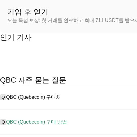
가입 후 얻기
오늘 독점 보상: 첫 거래를 완료하고 최대 711 USDT를 받
인기 기사
QBC 자주 묻는 질문
QBC (Quebecoin) 구매처
Q
A
중앙 집중식 거래소(CEX)는 Quebecoin을 구매하는 가장 쉽고 신
페이스, 높은 유동성, 거래를 간소화할 수 있는 다양한 거래 도구를 제공
QBC (Quebecoin) 구매 방법
Q
서 거래를 지원하고 경쟁력 있는 거래 수수료를 제공합니다.