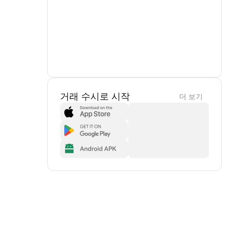
거래 수시로 시작
더 보기