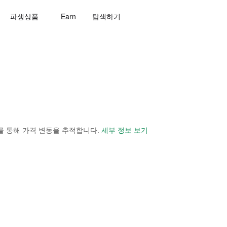
파생상품
Earn
탐색하기
 보기를 통해 가격 변동을 추적합니다.
세부 정보 보기