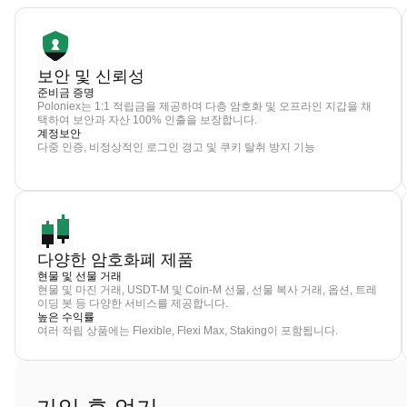
보안 및 신뢰성
준비금 증명
Poloniex는 1:1 적립금을 제공하며 다층 암호화 및 오프라인 지갑을 채
택하여 보안과 자산 100% 인출을 보장합니다.
계정보안
다중 인증, 비정상적인 로그인 경고 및 쿠키 탈취 방지 기능
다양한 암호화폐 제품
현물 및 선물 거래
현물 및 마진 거래, USDT-M 및 Coin-M 선물, 선물 복사 거래, 옵션, 트레
이딩 봇 등 다양한 서비스를 제공합니다.
높은 수익률
여러 적립 상품에는 Flexible, Flexi Max, Staking이 포함됩니다.