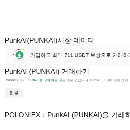
PunkAI(PUNKAI)시장 데이터
가입하고 최대 711 USDT 보상으로 거래하
PunkAI (PUNKAI) 거래하기
Poloniex에서
PUNKAI를 구매하는
것은 매우 쉽습니다. PunkAI 구매에 대한 전
현물
POLONIEX：PunkAI (PUNKAI)을 