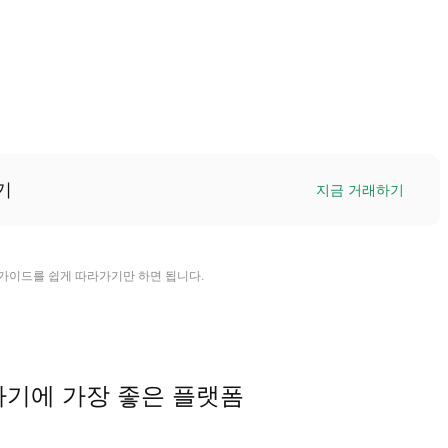
기
지금 거래하기
체 가이드를 쉽게 따라가기만 하면 됩니다.
거래하기에 가장 좋은 플랫폼