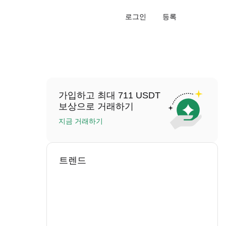
로그인
등록
가입하고 최대 711 USDT
보상으로 거래하기
지금 거래하기
트렌드