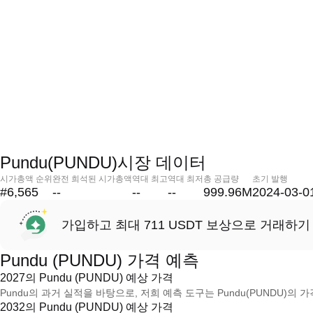
Pundu(PUNDU)시장 데이터
시가총액 순위
완전 희석된 시가총액
역대 최고
역대 최저
총 공급량
초기 발행
#6,565
--
--
--
999.96M
2024-03-0
가입하고 최대 711 USDT 보상으로 거래하기
Pundu (PUNDU) 가격 예측
2027의 Pundu (PUNDU) 예상 가격
Pundu의 과거 실적을 바탕으로, 저희 예측 도구는 Pundu(PUNDU)의 가
2032의 Pundu (PUNDU) 예상 가격