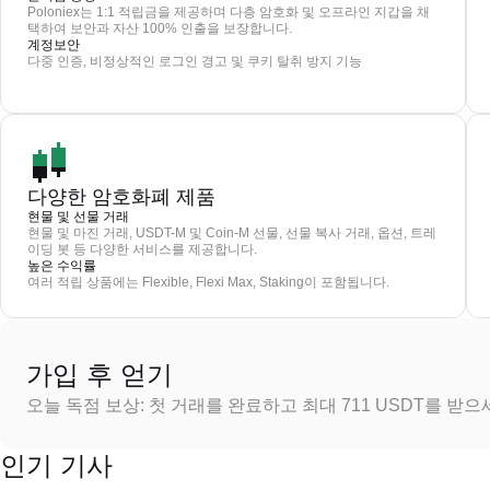
Poloniex는 1:1 적립금을 제공하며 다층 암호화 및 오프라인 지갑을 채
택하여 보안과 자산 100% 인출을 보장합니다.
계정보안
다중 인증, 비정상적인 로그인 경고 및 쿠키 탈취 방지 기능
다양한 암호화폐 제품
현물 및 선물 거래
현물 및 마진 거래, USDT-M 및 Coin-M 선물, 선물 복사 거래, 옵션, 트레
이딩 봇 등 다양한 서비스를 제공합니다.
높은 수익률
여러 적립 상품에는 Flexible, Flexi Max, Staking이 포함됩니다.
가입 후 얻기
오늘 독점 보상: 첫 거래를 완료하고 최대 711 USDT를 받
인기 기사