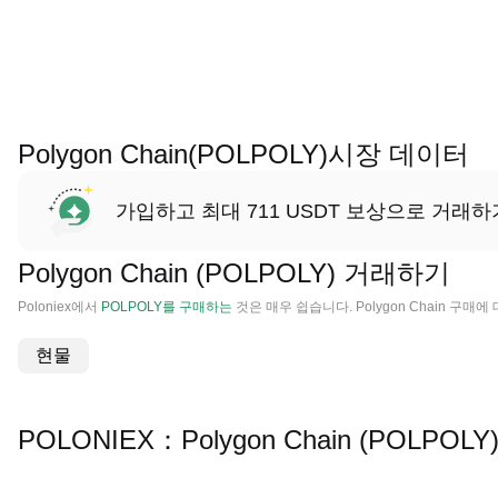
Polygon Chain(POLPOLY)시장 데이터
가입하고 최대 711 USDT 보상으로 거래하
Polygon Chain (POLPOLY) 거래하기
Poloniex에서
POLPOLY를 구매하는
것은 매우 쉽습니다. Polygon Chain 구
현물
POLONIEX：Polygon Chain (POL