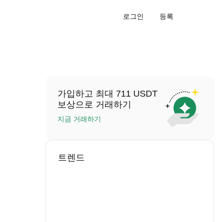
로그인
등록
가입하고 최대 711 USDT
보상으로 거래하기
지금 거래하기
트렌드