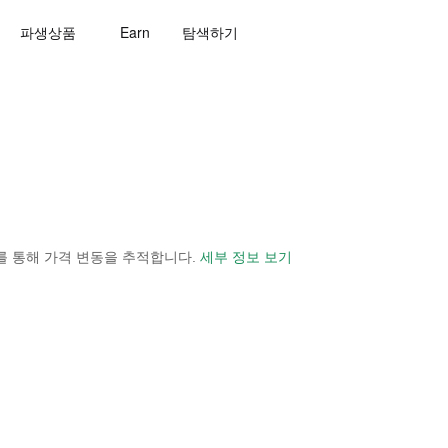
파생상품
Earn
탐색하기
 보기를 통해 가격 변동을 추적합니다.
세부 정보 보기