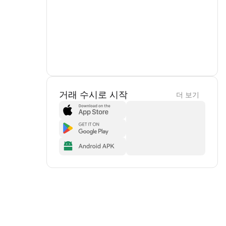
거래 수시로 시작
더 보기