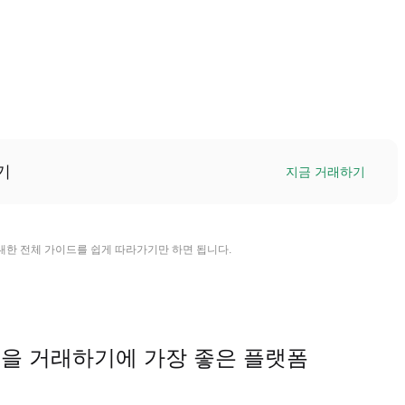
기
지금 거래하기
매에 대한 전체 가이드를 쉽게 따라가기만 하면 됩니다.
POLY)을 거래하기에 가장 좋은 플랫폼