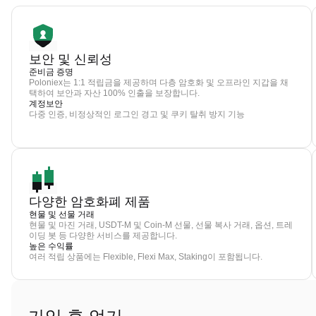
보안 및 신뢰성
준비금 증명
Poloniex는 1:1 적립금을 제공하며 다층 암호화 및 오프라인 지갑을 채
택하여 보안과 자산 100% 인출을 보장합니다.
계정보안
다중 인증, 비정상적인 로그인 경고 및 쿠키 탈취 방지 기능
다양한 암호화폐 제품
현물 및 선물 거래
현물 및 마진 거래, USDT-M 및 Coin-M 선물, 선물 복사 거래, 옵션, 트레
이딩 봇 등 다양한 서비스를 제공합니다.
높은 수익률
여러 적립 상품에는 Flexible, Flexi Max, Staking이 포함됩니다.