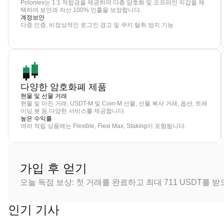
Poloniex는 1:1 적립금을 제공하며 다층 암호화 및 오프라인 지갑을 채
택하여 보안과 자산 100% 인출을 보장합니다.
계정보안
다중 인증, 비정상적인 로그인 경고 및 쿠키 탈취 방지 기능
다양한 암호화폐 제품
현물 및 선물 거래
현물 및 마진 거래, USDT-M 및 Coin-M 선물, 선물 복사 거래, 옵션, 트레
이딩 봇 등 다양한 서비스를 제공합니다.
높은 수익률
여러 적립 상품에는 Flexible, Flexi Max, Staking이 포함됩니다.
가입 후 얻기
오늘 독점 보상: 첫 거래를 완료하고 최대 711 USDT를 
인기 기사