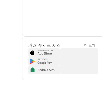
거래 수시로 시작
더 보기