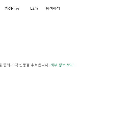
파생상품
Earn
탐색하기
 보기를 통해 가격 변동을 추적합니다.
세부 정보 보기