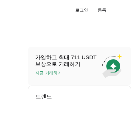
로그인
등록
가입하고 최대 711 USDT
보상으로 거래하기
지금 거래하기
트렌드