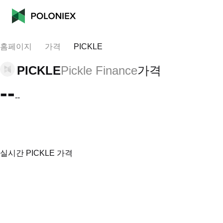
홈페이지
가격
PICKLE
PICKLE
Pickle Finance
가격
--
--
실시간 PICKLE 가격