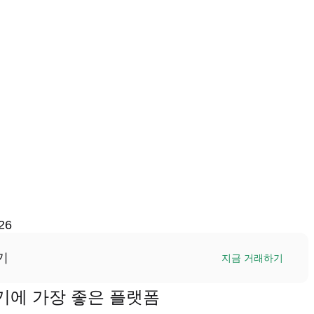
26
기
지금 거래하기
래하기에 가장 좋은 플랫폼