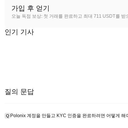
가입 후 얻기
오늘 독점 보상: 첫 거래를 완료하고 최대 711 USDT를 
인기 기사
질의 문답
Polonix 계정을 만들고 KYC 인증을 완료하려면 어떻게 해
Q