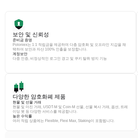
보안 및 신뢰성
준비금 증명
Poloniex는 1:1 적립금을 제공하며 다층 암호화 및 오프라인 지갑을 채
택하여 보안과 자산 100% 인출을 보장합니다.
계정보안
다중 인증, 비정상적인 로그인 경고 및 쿠키 탈취 방지 기능
다양한 암호화폐 제품
현물 및 선물 거래
현물 및 마진 거래, USDT-M 및 Coin-M 선물, 선물 복사 거래, 옵션, 트레
이딩 봇 등 다양한 서비스를 제공합니다.
높은 수익률
여러 적립 상품에는 Flexible, Flexi Max, Staking이 포함됩니다.