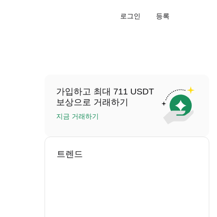
로그인
등록
가입하고 최대 711 USDT
보상으로 거래하기
지금 거래하기
트렌드