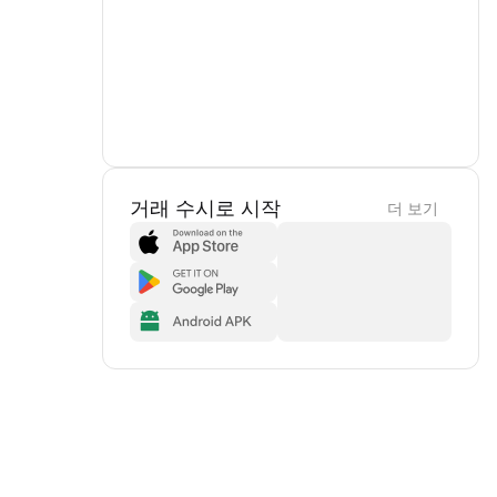
거래 수시로 시작
더 보기