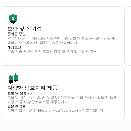
보안 및 신뢰성
준비금 증명
Poloniex는 1:1 적립금을 제공하며 다층 암호화 및 오프라인 지갑을 채
택하여 보안과 자산 100% 인출을 보장합니다.
계정보안
다중 인증, 비정상적인 로그인 경고 및 쿠키 탈취 방지 기능
다양한 암호화폐 제품
현물 및 선물 거래
현물 및 마진 거래, USDT-M 및 Coin-M 선물, 선물 복사 거래, 옵션, 트레
이딩 봇 등 다양한 서비스를 제공합니다.
높은 수익률
여러 적립 상품에는 Flexible, Flexi Max, Staking이 포함됩니다.