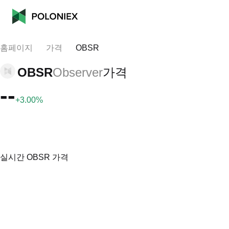
홈페이지
가격
OBSR
OBSR
Observer
가격
--
+3.00%
실시간 OBSR 가격