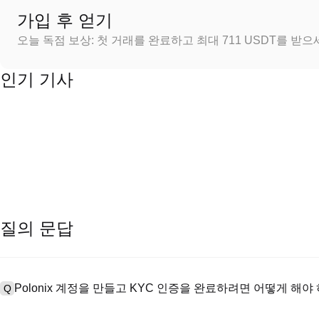
가입 후 얻기
오늘 독점 보상: 첫 거래를 완료하고 최대 711 USDT를 받
인기 기사
질의 문답
Polonix 계정을 만들고 KYC 인증을 완료하려면 어떻게 해야
Q