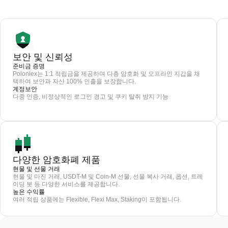
보안 및 신뢰성
준비금 증명
Poloniex는 1:1 적립금을 제공하며 다층 암호화 및 오프라인 지갑을 채
택하여 보안과 자산 100% 인출을 보장합니다.
계정보안
다중 인증, 비정상적인 로그인 경고 및 쿠키 탈취 방지 기능
다양한 암호화폐 제품
현물 및 선물 거래
현물 및 마진 거래, USDT-M 및 Coin-M 선물, 선물 복사 거래, 옵션, 트레
이딩 봇 등 다양한 서비스를 제공합니다.
높은 수익률
여러 적립 상품에는 Flexible, Flexi Max, Staking이 포함됩니다.