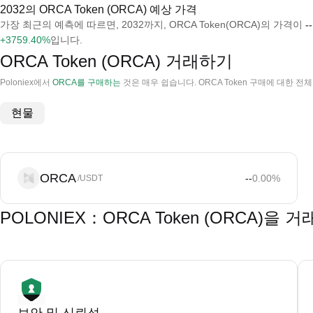
2032의 ORCA Token (ORCA) 예상 가격
가장 최근의 예측에 따르면, 2032까지, ORCA Token(ORCA)의 가격이
--
+3759.40%
입니다.
ORCA Token (ORCA) 거래하기
Poloniex에서
ORCA를 구매하는
것은 매우 쉽습니다. ORCA Token 구매에 대한 
현물
ORCA
--
0.00
%
/USDT
POLONIEX：ORCA Token (ORCA)