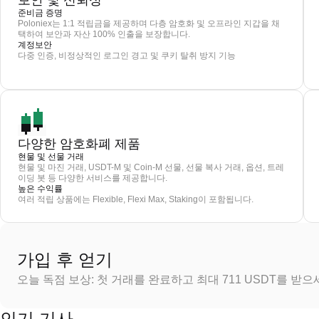
보안 및 신뢰성
준비금 증명
Poloniex는 1:1 적립금을 제공하며 다층 암호화 및 오프라인 지갑을 채
택하여 보안과 자산 100% 인출을 보장합니다.
계정보안
다중 인증, 비정상적인 로그인 경고 및 쿠키 탈취 방지 기능
다양한 암호화폐 제품
현물 및 선물 거래
현물 및 마진 거래, USDT-M 및 Coin-M 선물, 선물 복사 거래, 옵션, 트레
이딩 봇 등 다양한 서비스를 제공합니다.
높은 수익률
여러 적립 상품에는 Flexible, Flexi Max, Staking이 포함됩니다.
가입 후 얻기
오늘 독점 보상: 첫 거래를 완료하고 최대 711 USDT를 받
인기 기사