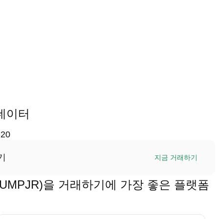
 데이터
-20
기
지금 거래하기
 (TRUMPJR)을 거래하기에 가장 좋은 플랫폼