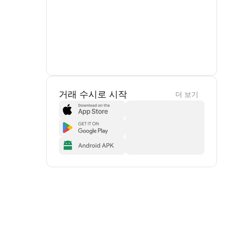
거래 수시로 시작
더 보기