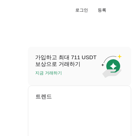
로그인
등록
가입하고 최대 711 USDT
보상으로 거래하기
지금 거래하기
트렌드