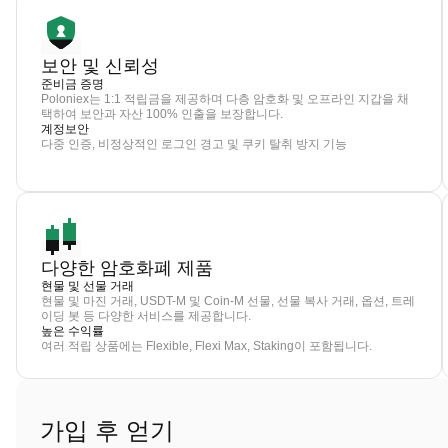
보안 및 신뢰성
준비금 증명
Poloniex는 1:1 적립금을 제공하며 다층 암호화 및 오프라인 지갑을 채
택하여 보안과 자산 100% 인출을 보장합니다.
계정보안
다중 인증, 비정상적인 로그인 경고 및 쿠키 탈취 방지 기능
다양한 암호화폐 제품
현물 및 선물 거래
현물 및 마진 거래, USDT-M 및 Coin-M 선물, 선물 복사 거래, 옵션, 트레
이딩 봇 등 다양한 서비스를 제공합니다.
높은 수익률
여러 적립 상품에는 Flexible, Flexi Max, Staking이 포함됩니다.
가입 후 얻기