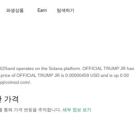
파생상품
Earn
탐색하기
025and operates on the Solana platform. OFFICIAL TRUMP JR has
own price of OFFICIAL TRUMP JR is 0.00000459 USD and is up 0.00
pjrcoinsol.com/.
간 가격
 보기를 통해 가격 변동을 추적합니다.
세부 정보 보기