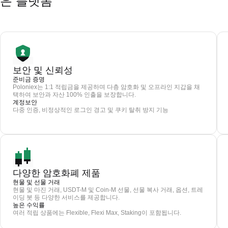
은 플랫폼
보안 및 신뢰성
준비금 증명
Poloniex는 1:1 적립금을 제공하며 다층 암호화 및 오프라인 지갑을 채
택하여 보안과 자산 100% 인출을 보장합니다.
계정보안
다중 인증, 비정상적인 로그인 경고 및 쿠키 탈취 방지 기능
다양한 암호화폐 제품
현물 및 선물 거래
현물 및 마진 거래, USDT-M 및 Coin-M 선물, 선물 복사 거래, 옵션, 트레
이딩 봇 등 다양한 서비스를 제공합니다.
높은 수익률
여러 적립 상품에는 Flexible, Flexi Max, Staking이 포함됩니다.