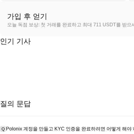
가입 후 얻기
오늘 독점 보상: 첫 거래를 완료하고 최대 711 USDT를 받
인기 기사
질의 문답
Polonix 계정을 만들고 KYC 인증을 완료하려면 어떻게 해야
Q