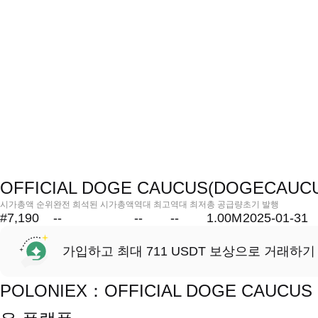
OFFICIAL DOGE CAUCUS(DOGECAU
시가총액 순위
완전 희석된 시가총액
역대 최고
역대 최저
총 공급량
초기 발행
#7,190
--
--
--
1.00M
2025-01-31
가입하고 최대 711 USDT 보상으로 거래하기
POLONIEX：OFFICIAL DOGE CAUC