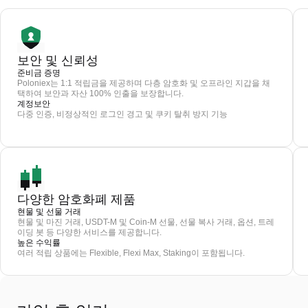
보안 및 신뢰성
준비금 증명
Poloniex는 1:1 적립금을 제공하며 다층 암호화 및 오프라인 지갑을 채
택하여 보안과 자산 100% 인출을 보장합니다.
계정보안
다중 인증, 비정상적인 로그인 경고 및 쿠키 탈취 방지 기능
다양한 암호화폐 제품
현물 및 선물 거래
현물 및 마진 거래, USDT-M 및 Coin-M 선물, 선물 복사 거래, 옵션, 트레
이딩 봇 등 다양한 서비스를 제공합니다.
높은 수익률
여러 적립 상품에는 Flexible, Flexi Max, Staking이 포함됩니다.