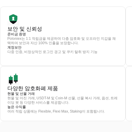
보안 및 신뢰성
준비금 증명
Poloniex는 1:1 적립금을 제공하며 다층 암호화 및 오프라인 지갑을 채
택하여 보안과 자산 100% 인출을 보장합니다.
계정보안
다중 인증, 비정상적인 로그인 경고 및 쿠키 탈취 방지 기능
다양한 암호화폐 제품
현물 및 선물 거래
현물 및 마진 거래, USDT-M 및 Coin-M 선물, 선물 복사 거래, 옵션, 트레
이딩 봇 등 다양한 서비스를 제공합니다.
높은 수익률
여러 적립 상품에는 Flexible, Flexi Max, Staking이 포함됩니다.