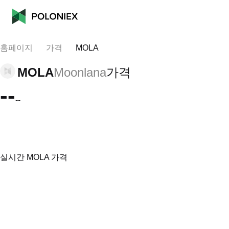
홈페이지
가격
MOLA
MOLA
Moonlana
가격
--
--
실시간 MOLA 가격