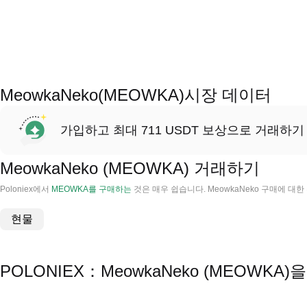
MeowkaNeko(MEOWKA)시장 데이터
가입하고 최대 711 USDT 보상으로 거래하기
MeowkaNeko (MEOWKA) 거래하기
Poloniex에서
MEOWKA를 구매하는
것은 매우 쉽습니다. MeowkaNeko 구매에 대
현물
POLONIEX：MeowkaNeko (MEOWK