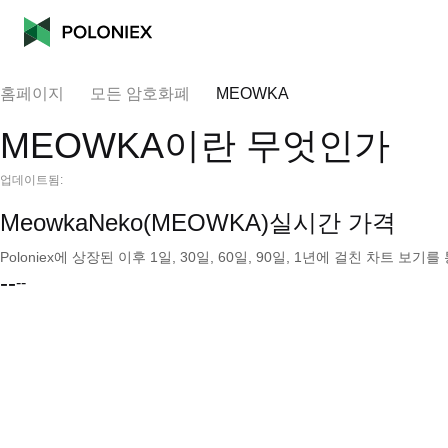
홈페이지
모든 암호화폐
MEOWKA
MEOWKA이란 무엇인가
업데이트됨:
MeowkaNeko(MEOWKA)실시간 가격
Poloniex에 상장된 이후 1일, 30일, 60일, 90일, 1년에 걸친 차트 
--
--