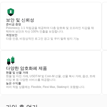
보안 및 신뢰성
준비금 증명
Poloniex는 1:1 적립금을 제공하며 다층 암호화 및 오프라인 지갑을 채
택하여 보안과 자산 100% 인출을 보장합니다.
계정보안
다중 인증, 비정상적인 로그인 경고 및 쿠키 탈취 방지 기능
다양한 암호화폐 제품
현물 및 선물 거래
현물 및 마진 거래, USDT-M 및 Coin-M 선물, 선물 복사 거래, 옵션, 트레
이딩 봇 등 다양한 서비스를 제공합니다.
높은 수익률
여러 적립 상품에는 Flexible, Flexi Max, Staking이 포함됩니다.