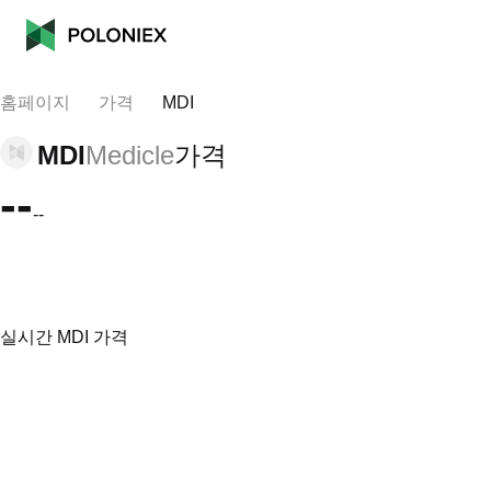
홈페이지
가격
MDI
MDI
Medicle
가격
--
--
실시간 MDI 가격