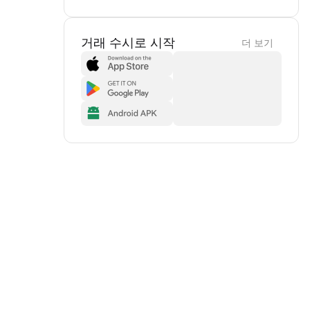
거래 수시로 시작
더 보기