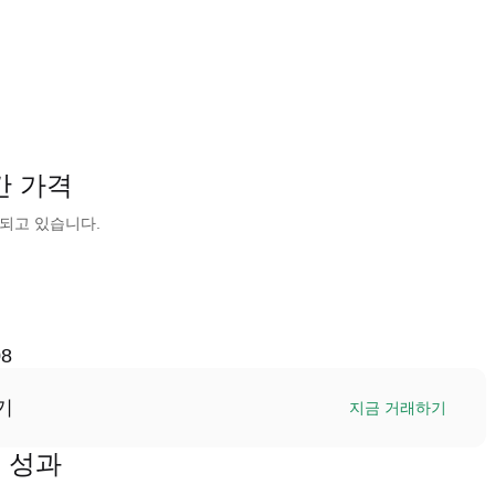
시간 가격
 거래되고 있습니다.
08
기
지금 거래하기
가격 성과