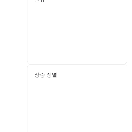
상승 정열