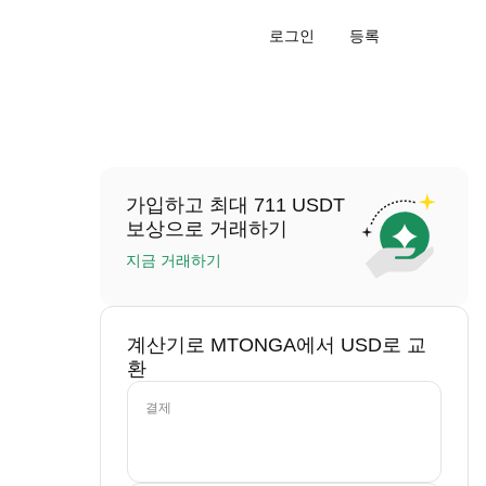
로그인
등록
가입하고 최대 711 USDT
보상으로 거래하기
지금 거래하기
계산기로 MTONGA에서 USD로 교
환
결제