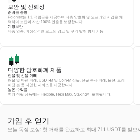
보안 및 신뢰성
준비금 증명
Poloniex는 1:1 적립금을 제공하며 다층 암호화 및 오프라인 지갑을 채
택하여 보안과 자산 100% 인출을 보장합니다.
계정보안
다중 인증, 비정상적인 로그인 경고 및 쿠키 탈취 방지 기능
다양한 암호화폐 제품
현물 및 선물 거래
현물 및 마진 거래, USDT-M 및 Coin-M 선물, 선물 복사 거래, 옵션, 트레
이딩 봇 등 다양한 서비스를 제공합니다.
높은 수익률
여러 적립 상품에는 Flexible, Flexi Max, Staking이 포함됩니다.
가입 후 얻기
오늘 독점 보상: 첫 거래를 완료하고 최대 711 USDT를 받