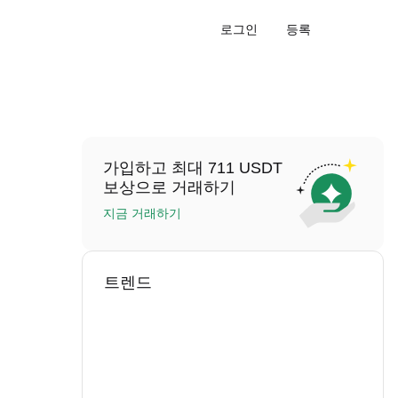
로그인
등록
가입하고 최대 711 USDT
보상으로 거래하기
지금 거래하기
트렌드