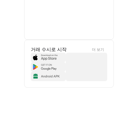
거래 수시로 시작
더 보기