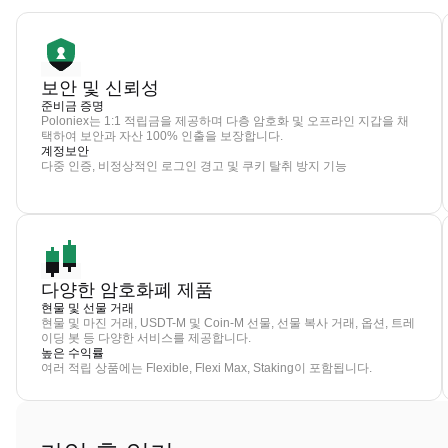
보안 및 신뢰성
준비금 증명
Poloniex는 1:1 적립금을 제공하며 다층 암호화 및 오프라인 지갑을 채
택하여 보안과 자산 100% 인출을 보장합니다.
계정보안
다중 인증, 비정상적인 로그인 경고 및 쿠키 탈취 방지 기능
다양한 암호화폐 제품
현물 및 선물 거래
현물 및 마진 거래, USDT-M 및 Coin-M 선물, 선물 복사 거래, 옵션, 트레
이딩 봇 등 다양한 서비스를 제공합니다.
높은 수익률
여러 적립 상품에는 Flexible, Flexi Max, Staking이 포함됩니다.