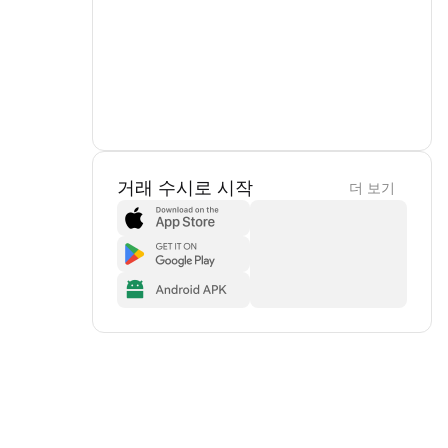
거래 수시로 시작
더 보기