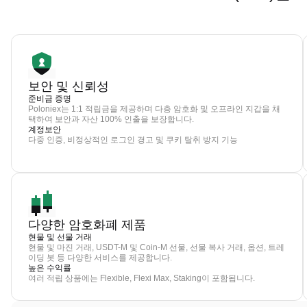
보안 및 신뢰성
준비금 증명
Poloniex는 1:1 적립금을 제공하며 다층 암호화 및 오프라인 지갑을 채
택하여 보안과 자산 100% 인출을 보장합니다.
계정보안
다중 인증, 비정상적인 로그인 경고 및 쿠키 탈취 방지 기능
다양한 암호화폐 제품
현물 및 선물 거래
현물 및 마진 거래, USDT-M 및 Coin-M 선물, 선물 복사 거래, 옵션, 트레
이딩 봇 등 다양한 서비스를 제공합니다.
높은 수익률
여러 적립 상품에는 Flexible, Flexi Max, Staking이 포함됩니다.