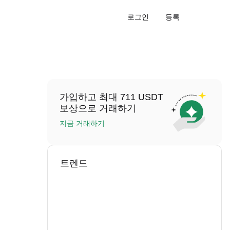
로그인
등록
가입하고 최대 711 USDT
보상으로 거래하기
지금 거래하기
트렌드