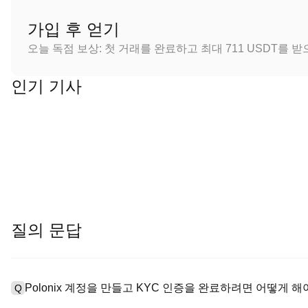
가입 후 얻기
오늘 독점 보상: 첫 거래를 완료하고 최대 711 USDT를 
인기 기사
질의 문답
Polonix 계정을 만들고 KYC 인증을 완료하려면 어떻게 해
Q