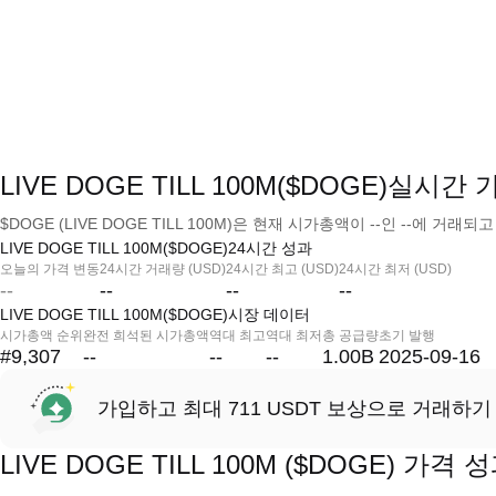
LIVE DOGE TILL 100M($DOGE)실시간 
$DOGE (LIVE DOGE TILL 100M)은 현재 시가총액이 --인 --에 거래되
LIVE DOGE TILL 100M($DOGE)24시간 성과
오늘의 가격 변동
24시간 거래량 (USD)
24시간 최고 (USD)
24시간 최저 (USD)
--
--
--
--
LIVE DOGE TILL 100M($DOGE)시장 데이터
시가총액 순위
완전 희석된 시가총액
역대 최고
역대 최저
총 공급량
초기 발행
#9,307
--
--
--
1.00B
2025-09-16
가입하고 최대 711 USDT 보상으로 거래하기
LIVE DOGE TILL 100M ($DOGE) 가격 