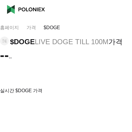
홈페이지
가격
$DOGE
$DOGE
LIVE DOGE TILL 100M
가격
--
--
실시간 $DOGE 가격