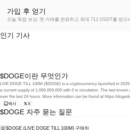
가입 후 얻기
오늘 독점 보상: 첫 거래를 완료하고 최대 711 USDT를 받
인기 기사
$DOGE이란 무엇인가
LIVE DOGE TILL 100M ($DOGE) is a cryptocurrency launched in 2025
a current supply of 1,000,000,000 with 0 in circulation. The last kn
over the last 24 hours. More information can be found at https://dogedo
백서
X
$DOGE 자주 묻는 질문
$DOGE (LIVE DOGE TILL 100M) 구매처
Q