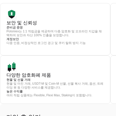
보안 및 신뢰성
준비금 증명
Poloniex는 1:1 적립금을 제공하며 다층 암호화 및 오프라인 지갑을 채
택하여 보안과 자산 100% 인출을 보장합니다.
계정보안
다중 인증, 비정상적인 로그인 경고 및 쿠키 탈취 방지 기능
다양한 암호화폐 제품
현물 및 선물 거래
현물 및 마진 거래, USDT-M 및 Coin-M 선물, 선물 복사 거래, 옵션, 트레
이딩 봇 등 다양한 서비스를 제공합니다.
높은 수익률
여러 적립 상품에는 Flexible, Flexi Max, Staking이 포함됩니다.