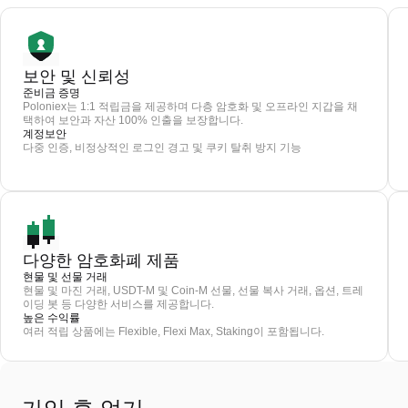
보안 및 신뢰성
준비금 증명
Poloniex는 1:1 적립금을 제공하며 다층 암호화 및 오프라인 지갑을 채
택하여 보안과 자산 100% 인출을 보장합니다.
계정보안
다중 인증, 비정상적인 로그인 경고 및 쿠키 탈취 방지 기능
다양한 암호화폐 제품
현물 및 선물 거래
현물 및 마진 거래, USDT-M 및 Coin-M 선물, 선물 복사 거래, 옵션, 트레
이딩 봇 등 다양한 서비스를 제공합니다.
높은 수익률
여러 적립 상품에는 Flexible, Flexi Max, Staking이 포함됩니다.