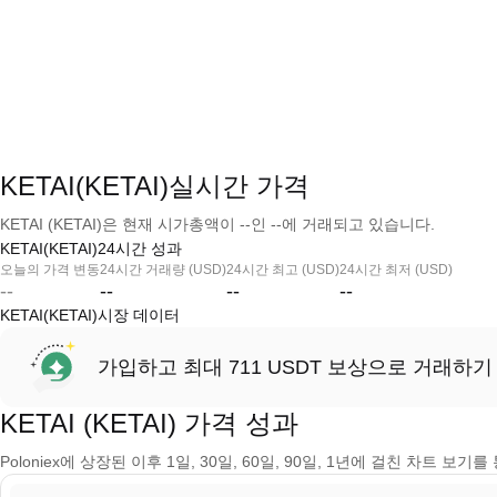
KETAI(KETAI)실시간 가격
KETAI (KETAI)은 현재 시가총액이 --인 --에 거래되고 있습니다.
KETAI(KETAI)24시간 성과
오늘의 가격 변동
24시간 거래량 (USD)
24시간 최고 (USD)
24시간 최저 (USD)
--
--
--
--
KETAI(KETAI)시장 데이터
가입하고 최대 711 USDT 보상으로 거래하기
KETAI (KETAI) 가격 성과
Poloniex에 상장된 이후 1일, 30일, 60일, 90일, 1년에 걸친 차트 보기