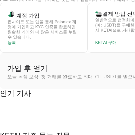
결제 방법 선
계정 가입
일반적으로 법정화폐
웹사이트 또는 앱을 통해 Poloniex 계
(예: USDT)을 구매
정에 가입하고 KYC 인증을 완료하면
서 KETAI으로 거래
원활한 거래와 더 많은 서비스를 누릴
수 있습니다.
등록
KETAI 구매
가입 후 얻기
오늘 독점 보상: 첫 거래를 완료하고 최대 711 USDT를 받
인기 기사