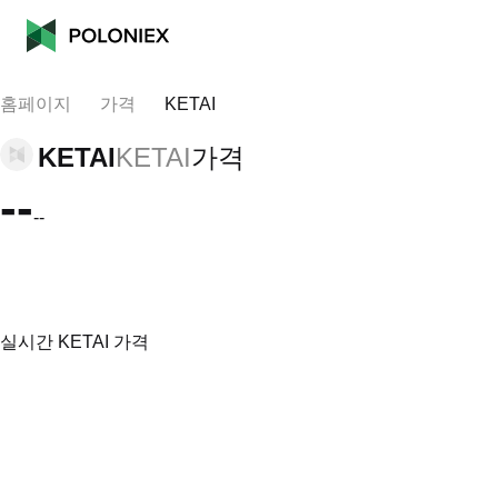
홈페이지
가격
KETAI
KETAI
KETAI
가격
--
--
실시간 KETAI 가격