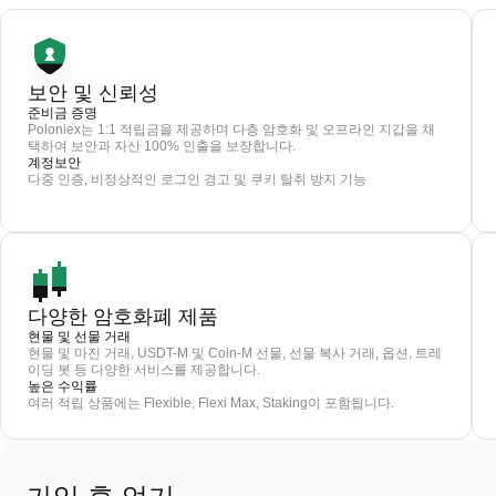
보안 및 신뢰성
준비금 증명
Poloniex는 1:1 적립금을 제공하며 다층 암호화 및 오프라인 지갑을 채
택하여 보안과 자산 100% 인출을 보장합니다.
계정보안
다중 인증, 비정상적인 로그인 경고 및 쿠키 탈취 방지 기능
다양한 암호화폐 제품
현물 및 선물 거래
현물 및 마진 거래, USDT-M 및 Coin-M 선물, 선물 복사 거래, 옵션, 트레
이딩 봇 등 다양한 서비스를 제공합니다.
높은 수익률
여러 적립 상품에는 Flexible, Flexi Max, Staking이 포함됩니다.