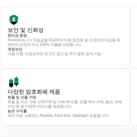
보안 및 신뢰성
준비금 증명
Poloniex는 1:1 적립금을 제공하며 다층 암호화 및 오프라인 지갑을 채
택하여 보안과 자산 100% 인출을 보장합니다.
계정보안
다중 인증, 비정상적인 로그인 경고 및 쿠키 탈취 방지 기능
다양한 암호화폐 제품
현물 및 선물 거래
현물 및 마진 거래, USDT-M 및 Coin-M 선물, 선물 복사 거래, 옵션, 트레
이딩 봇 등 다양한 서비스를 제공합니다.
높은 수익률
여러 적립 상품에는 Flexible, Flexi Max, Staking이 포함됩니다.