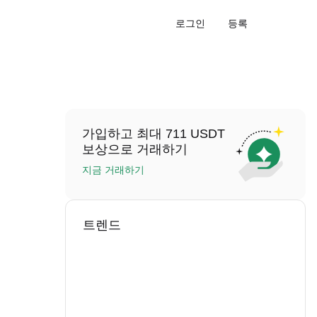
로그인
등록
가입하고 최대 711 USDT
보상으로 거래하기
지금 거래하기
트렌드