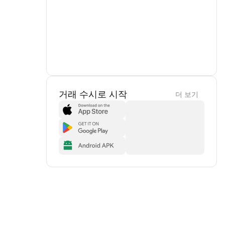
거래 수시로 시작
더 보기