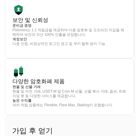
보안 및 신뢰성
준비금 증명
Poloniex는 1:1 적립금을 제공하며 다층 암호화 및 오프라인 지갑을 채
택하여 보안과 자산 100% 인출을 보장합니다.
계정보안
다중 인증, 비정상적인 로그인 경고 및 쿠키 탈취 방지 기능
다양한 암호화폐 제품
현물 및 선물 거래
현물 및 마진 거래, USDT-M 및 Coin-M 선물, 선물 복사 거래, 옵션, 트레
이딩 봇 등 다양한 서비스를 제공합니다.
높은 수익률
여러 적립 상품에는 Flexible, Flexi Max, Staking이 포함됩니다.
가입 후 얻기