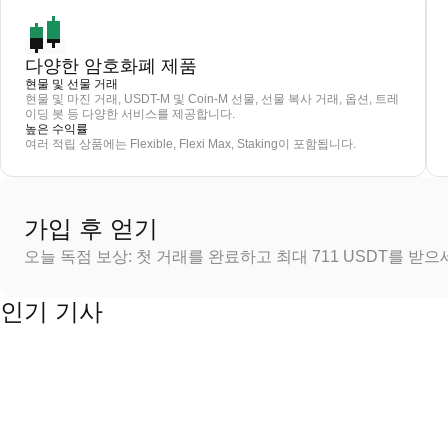
다양한 암호화폐 제품
현물 및 선물 거래
현물 및 마진 거래, USDT-M 및 Coin-M 선물, 선물 복사 거래, 옵션, 트레
이딩 봇 등 다양한 서비스를 제공합니다.
높은 수익률
여러 적립 상품에는 Flexible, Flexi Max, Staking이 포함됩니다.
가입 후 얻기
오늘 독점 보상: 첫 거래를 완료하고 최대 711 USDT를 받
인기 기사