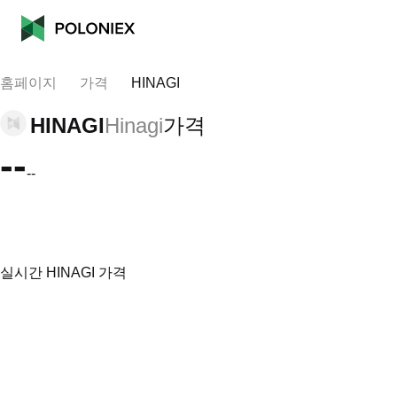
홈페이지
가격
HINAGI
HINAGI
Hinagi
가격
--
--
실시간 HINAGI 가격