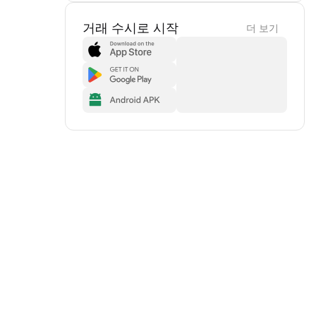
거래 수시로 시작
더 보기