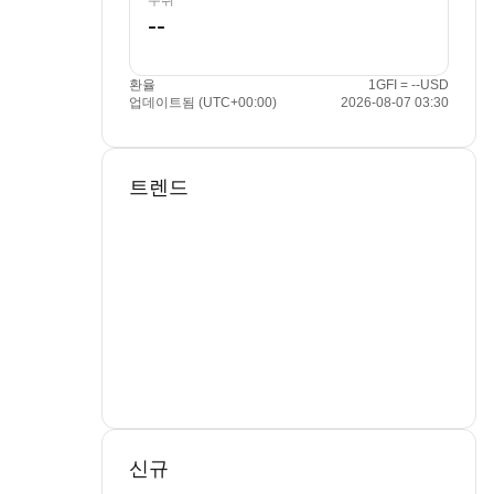
수취
환율
1GFI = --USD
업데이트됨 (UTC+00:00)
2026-08-07 03:30
트렌드
신규