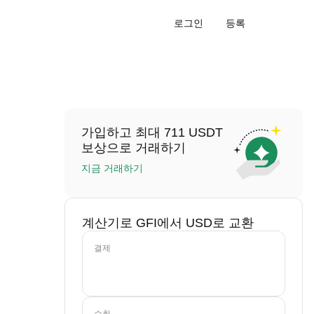
로그인
등록
가입하고 최대 711 USDT
보상으로 거래하기
지금 거래하기
계산기로 GFI에서 USD로 교환
결제