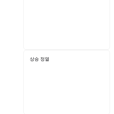
상승 정열