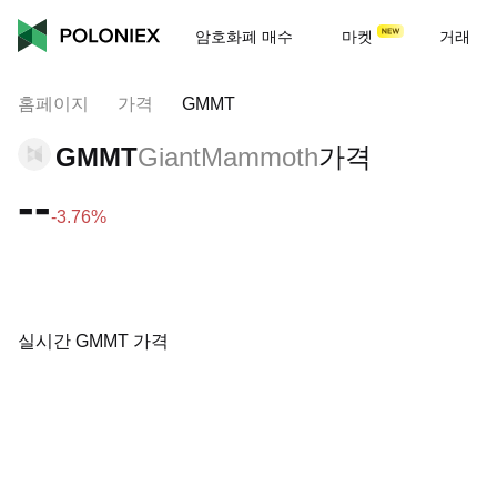
암호화폐 매수
마켓
거래
홈페이지
가격
GMMT
GMMT
GiantMammoth
가격
--
-3.76%
실시간 GMMT 가격