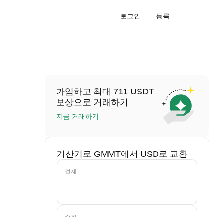
로그인
등록
가입하고 최대 711 USDT
보상으로 거래하기
지금 거래하기
계산기로 GMMT에서 USD로 교환
결제