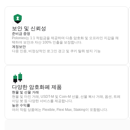
보안 및 신뢰성
준비금 증명
Poloniex는 1:1 적립금을 제공하며 다층 암호화 및 오프라인 지갑을 채
택하여 보안과 자산 100% 인출을 보장합니다.
계정보안
다중 인증, 비정상적인 로그인 경고 및 쿠키 탈취 방지 기능
다양한 암호화폐 제품
현물 및 선물 거래
현물 및 마진 거래, USDT-M 및 Coin-M 선물, 선물 복사 거래, 옵션, 트레
이딩 봇 등 다양한 서비스를 제공합니다.
높은 수익률
여러 적립 상품에는 Flexible, Flexi Max, Staking이 포함됩니다.