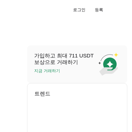
로그인
등록
가입하고 최대 711 USDT
보상으로 거래하기
지금 거래하기
트렌드