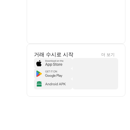
거래 수시로 시작
더 보기