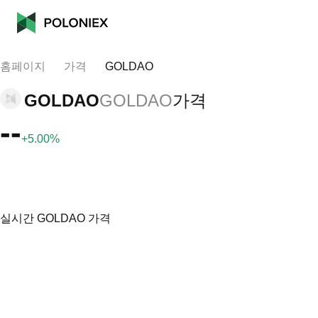
홈페이지
가격
GOLDAO
GOLDAO
GOLDAO
가격
--
+5.00%
실시간 GOLDAO 가격