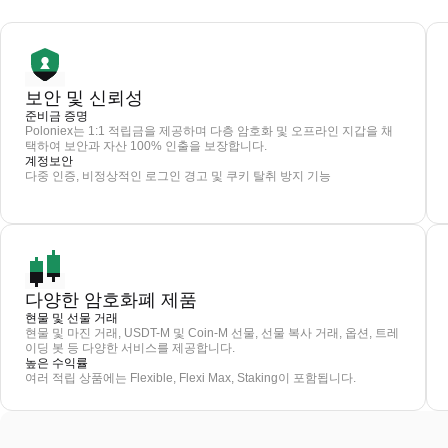
보안 및 신뢰성
준비금 증명
Poloniex는 1:1 적립금을 제공하며 다층 암호화 및 오프라인 지갑을 채
택하여 보안과 자산 100% 인출을 보장합니다.
계정보안
다중 인증, 비정상적인 로그인 경고 및 쿠키 탈취 방지 기능
다양한 암호화폐 제품
현물 및 선물 거래
현물 및 마진 거래, USDT-M 및 Coin-M 선물, 선물 복사 거래, 옵션, 트레
이딩 봇 등 다양한 서비스를 제공합니다.
높은 수익률
여러 적립 상품에는 Flexible, Flexi Max, Staking이 포함됩니다.