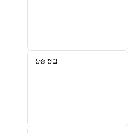
상승 정열