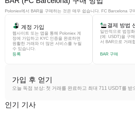
BAR (FC Barcelona) 구매 방법
Poloniex에서 BAR을 구매하는 것은 매우 쉽습니다. FC Barcelo
결제 방법 
계정 가입
일반적으로 법정화
웹사이트 또는 앱을 통해 Poloniex 계
(예: USDT)을 
정에 가입하고 KYC 인증을 완료하면
서 BAR으로 거래
원활한 거래와 더 많은 서비스를 누릴
수 있습니다.
등록
BAR 구매
가입 후 얻기
오늘 독점 보상: 첫 거래를 완료하고 최대 711 USDT를 
인기 기사