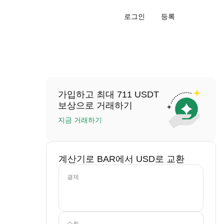
로그인
등록
가입하고 최대 711 USDT
보상으로 거래하기
지금 거래하기
계산기로 BAR에서 USD로 교환
결제