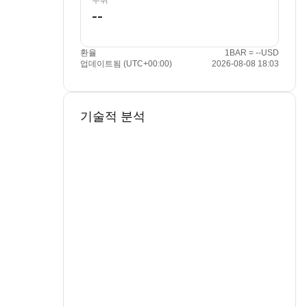
수취
환율
1BAR = --USD
업데이트됨 (UTC+00:00)
2026-08-08 18:03
기술적 분석