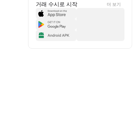
거래 수시로 시작
더 보기