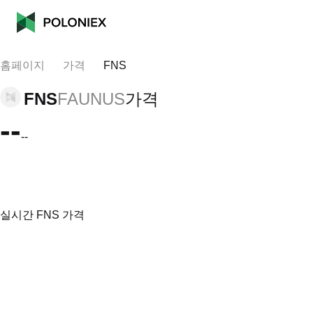
홈페이지
가격
FNS
FNS
FAUNUS
가격
--
--
실시간 FNS 가격