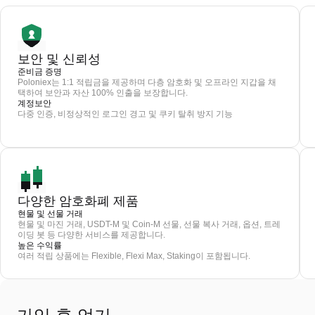
보안 및 신뢰성
준비금 증명
Poloniex는 1:1 적립금을 제공하며 다층 암호화 및 오프라인 지갑을 채
택하여 보안과 자산 100% 인출을 보장합니다.
계정보안
다중 인증, 비정상적인 로그인 경고 및 쿠키 탈취 방지 기능
다양한 암호화폐 제품
현물 및 선물 거래
현물 및 마진 거래, USDT-M 및 Coin-M 선물, 선물 복사 거래, 옵션, 트레
이딩 봇 등 다양한 서비스를 제공합니다.
높은 수익률
여러 적립 상품에는 Flexible, Flexi Max, Staking이 포함됩니다.